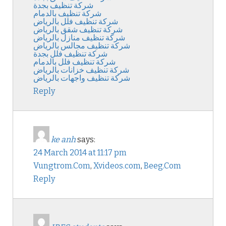
شركة تنظيف بجدة
شركة تنظيف بالدمام
شركة تنظيف فلل بالرياض
شركة تنظيف شقق بالرياض
شركة تنظيف منازل بالرياض
شركة تنظيف مجالس بالرياض
شركة تنظيف فلل بجدة
شركة تنظيف فلل بالدمام
شركة تنظيف خزانات بالرياض
شركة تنظيف واجهات بالرياض
Reply
ke anh
says:
24 March 2014 at 11:17 pm
Vungtrom.Com
,
Xvideos.com
,
Beeg.Com
Reply