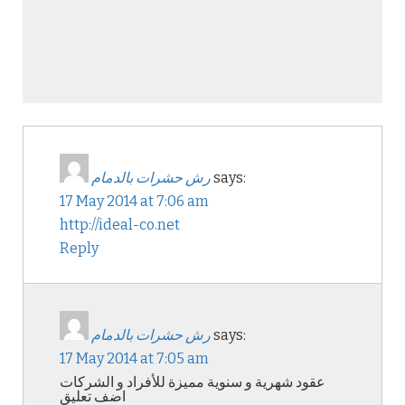
says:
رش حشرات بالدمام
17 May 2014 at 7:06 am
http://ideal-co.net
Reply
says:
رش حشرات بالدمام
17 May 2014 at 7:05 am
عقود شهرية و سنوية مميزة للأفراد و الشركات
اضف تعليق