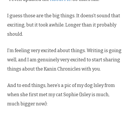
I guess those are the big things. It doens’t sound that
exciting, but it took awhile. Longer than it probably
should.
I’m feeling very excited about things. Writing is going
well, and I am genuinely very excited to start sharing
things about the Kanin Chronicles with you.
And to end things, here’s a pic of my dog Isley from
when she first met my cat Sophie (Isley is much,
much bigger now):