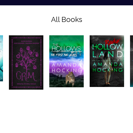
All Books