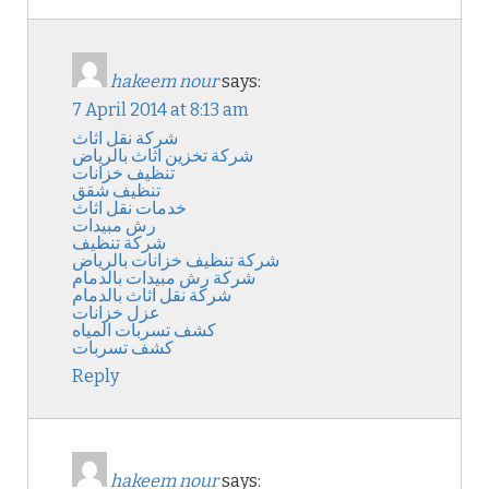
hakeem nour
says:
7 April 2014 at 8:13 am
شركة نقل اثاث
شركة تخزين اثاث بالرياض
تنظيف خزانات
تنظيف شقق
خدمات نقل اثاث
رش مبيدات
شركة تنظيف
شركة تنظيف خزانات بالرياض
شركة رش مبيدات بالدمام
شركة نقل اثاث بالدمام
عزل خزانات
كشف تسربات المياه
كشف تسربات
Reply
hakeem nour
says: