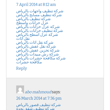
7 April 2014 at 8:12 am
شركة تنظيف واجهات بالرياض
شركة تنظيف مسابح بالرياض
شركة تنظيف بالرياض
عزل خزانات واسطح
شركة عزل خزانات بالرياض
شركة تنظيف خزانات بالرياض
شركة عزل اسطح بالرياض
نقل اثاث
شركة نقل اثاث بالرياض
شركة نقل عفش بالرياض
شركة تخزين عفش بالرياض
شركة رش مبيدات بالرياض
شركة مكافحة حشرات بالرياض
مكافحة حشرات
Reply
abo mahmoud
says:
26 March 2014 at 7:36 pm
شركة تنظيف قصور بالرياض
شركة تنظيف شقق بجدة